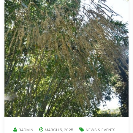
BADMIN
MARCH 5, 2025
NEWS & EVENTS